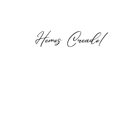
Hemos Creado!