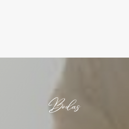
Bodas