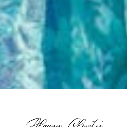
Algunos Clientes