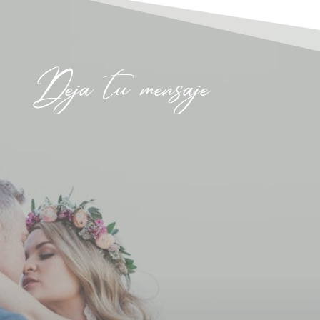
Deja tu mensaje