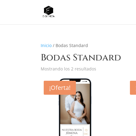
Inicio
/ Bodas Standard
Bodas Standard
Mostrando los 2 resultados
¡Oferta!