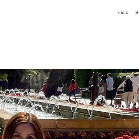
Inicio
B