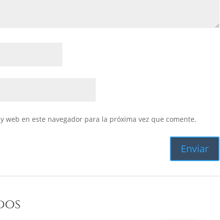
 y web en este navegador para la próxima vez que comente.
dos