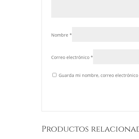
Nombre
*
Correo electrónico
*
Guarda mi nombre, correo electrónico
Productos relaciona