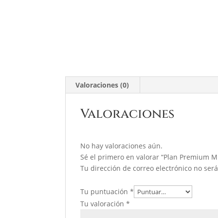
Valoraciones (0)
Valoraciones
No hay valoraciones aún.
Sé el primero en valorar “Plan Premium Mu
Tu dirección de correo electrónico no ser
Tu puntuación
*
Tu valoración
*